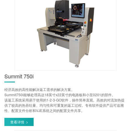
Summit 750i
经济高效的高性能解决返工需求的解决方案。
Summit750i能够处理高达18英寸x22英寸的电路板和小至0201的部件。
该返工系统采用易于使用的1-2-3-GO软件，操作简单直观。高效的对流加热提
供了较高的热吞吐量、均匀性和可重复的返工过程。专有软件提供产品可追溯
性、配置文件分析和VJE系统之间的配置文件共享。
查看详情 >