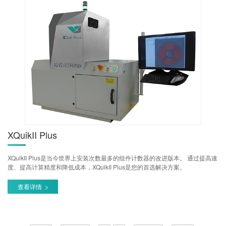
XQuikII Plus
XQuikII Plus是当今世界上安装次数最多的组件计数器的改进版本。 通过提高速
度、提高计算精度和降低成本，XQuikII Plus是您的首选解决方案。
查看详情 >